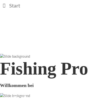
Start
Fishing Pro
Willkommen bei
erfolgreich angeln