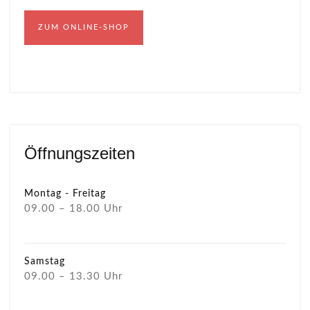
ZUM ONLINE-SHOP
Öffnungszeiten
Montag - Freitag
09.00 – 18.00 Uhr
Samstag
09.00 – 13.30 Uhr