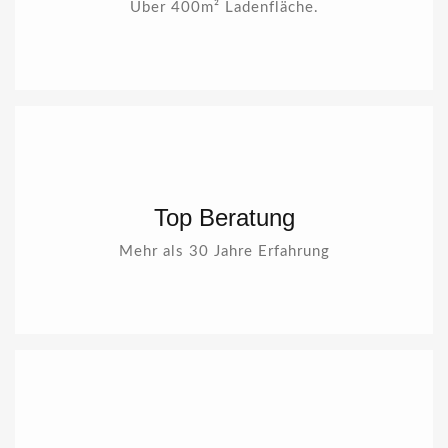
Über 400m² Ladenfläche.
Top Beratung
Mehr als 30 Jahre Erfahrung