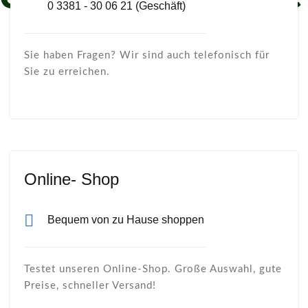
0 3381 - 30 06 21 (Geschäft)
Sie haben Fragen? Wir sind auch telefonisch für
Sie zu erreichen.
Online- Shop
Bequem von zu Hause shoppen
Testet unseren Online-Shop. Große Auswahl, gute
Preise, schneller Versand!