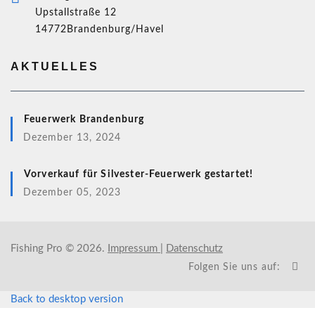
Upstallstraße 12
14772Brandenburg/Havel
AKTUELLES
Feuerwerk Brandenburg
Dezember 13, 2024
Vorverkauf für Silvester-Feuerwerk gestartet!
Dezember 05, 2023
Fishing Pro
©
2026.
Impressum
|
Datenschutz
Folgen Sie uns auf:
Back to desktop version