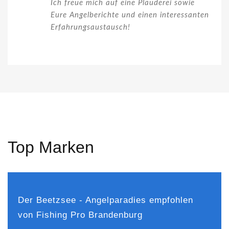
Ich freue mich auf eine Plauderei sowie
Eure Angelberichte und einen interessanten
Erfahrungsaustausch!
Top Marken
Der Beetzsee - Angelparadies empfohlen
von Fishing Pro Brandenburg