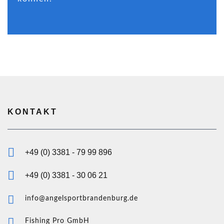
KONTAKT
+49 (0) 3381 - 79 99 896
+49 (0) 3381 - 30 06 21
info@angelsportbrandenburg.de
Fishing Pro GmbH