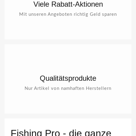
Viele Rabatt-Aktionen
Mit unseren Angeboten richtig Geld sparen
Qualitätsprodukte
Nur Artikel von namhaften Herstellern
Fishing Pro - die ganze