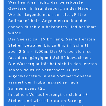
Wer kennt es nicht, das beliebteste
Gewässer in Brandenburg an der Havel.
Wo der Legende nach der alte „Fritze
Bollmann“ beim Angeln ertrank und er
danach durch ein bekanntes Lied berühmt
wurde.
Der See ist ca. 19 km lang. Seine tiefsten
Stellen betragen bis zu 8m, im Schnitt
aber 2,5m – 3,00m. Der Uferbereich ist
fast durchgängig mit Schilf bewachsen.
Die Wasserqualität hat sich in den letzten
Jahren deutlich verbessert. Durch
Algenwachstum in den Sommermonaten
variiert der Trübungsgrad je nach
Sonnenintensität.
In seinem Verlauf verengt er sich an 3
Stellen und wird hier durch Strenge