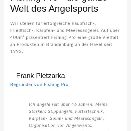
Welt des Angelsports
Wir stehen für erfolgreiche Raubfisch-,
Friedfisch-, Karpfen- und Meeresangelei. Auf über
400m² präsentiert Fishing Pro eine große Vielfalt
an Produkten in Brandenburg an der Havel seit
1993.
Frank Pietzarka
Begründer von Fishing Pro
Ich angele seit über 46 Jahren. Meine
Stärken: Stippangeln, Futtertechnik,
Karpfen- ,Spinn- und Meeresangeln,
Organisation von Angelevents.