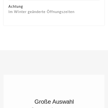
Achtung
Im Winter geänderte Öffnungszeiten
Große Auswahl